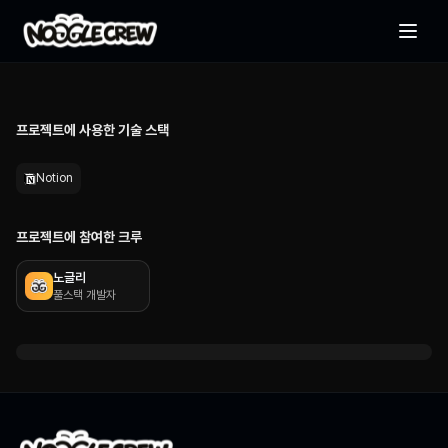
놓치는 케이스 없이 테스트를 진행하고, QA 이슈를 체계적으로 관리하
는 템플릿
프로젝트에 사용한 기술 스택
Notion
프로젝트에 참여한 크루
노글리
풀스택 개발자