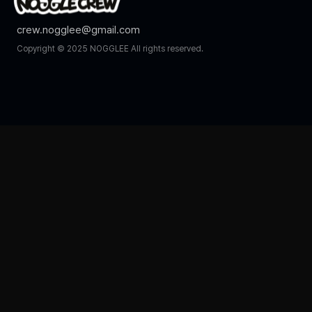
crew.nogglee@gmail.com
Copyright © 2025 NOGGLEE All rights reserved.