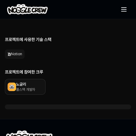
기획부터 개발까지, 업무·기능·진행현황을 한 곳에서 관리하는 실무형
프로젝트 관리 템플릿
프로젝트에 사용한 기술 스택
Notion
프로젝트에 참여한 크루
노글리
풀스택 개발자