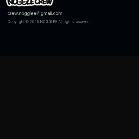
crew.nogglee@gmail.com
Copyright © 2025 NOGGLEE All rights reserved.