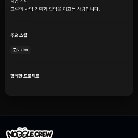
사업 기획
크루의 사업 기획과 협업을 이끄는 사람입니다.
주요 스킬
Notion
함께한 프로젝트